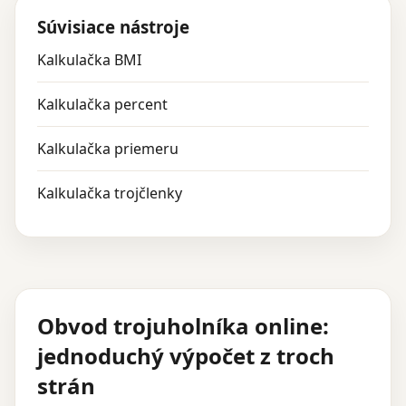
Súvisiace nástroje
Kalkulačka BMI
Kalkulačka percent
Kalkulačka priemeru
Kalkulačka trojčlenky
Obvod trojuholníka online:
jednoduchý výpočet z troch
strán