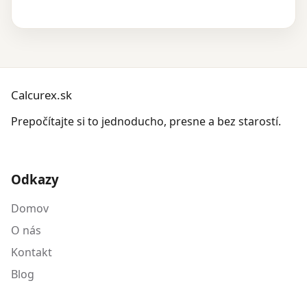
Calcurex.sk
Prepočítajte si to jednoducho, presne a bez starostí.
Odkazy
Domov
O nás
Kontakt
Blog