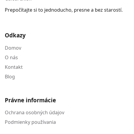
Prepočítajte si to jednoducho, presne a bez starostí.
Odkazy
Domov
O nás
Kontakt
Blog
Právne informácie
Ochrana osobných údajov
Podmienky používania