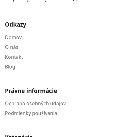
Odkazy
Domov
O nás
Kontakt
Blog
Právne informácie
Ochrana osobných údajov
Podmienky používania