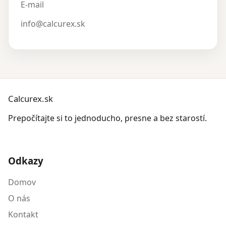
E-mail
info@calcurex.sk
Calcurex.sk
Prepočítajte si to jednoducho, presne a bez starostí.
Odkazy
Domov
O nás
Kontakt