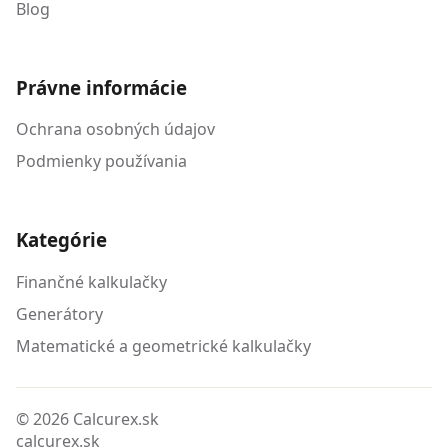
Blog
Právne informácie
Ochrana osobných údajov
Podmienky používania
Kategórie
Finančné kalkulačky
Generátory
Matematické a geometrické kalkulačky
© 2026 Calcurex.sk
calcurex.sk